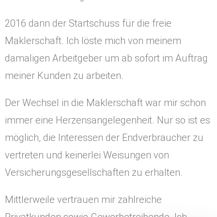
2016 dann der Startschuss für die freie
Maklerschaft. Ich löste mich von meinem
damaligen Arbeitgeber um ab sofort im Auftrag
meiner Kunden zu arbeiten.
Der Wechsel in die Maklerschaft war mir schon
immer eine Herzensangelegenheit. Nur so ist es
möglich, die Interessen der Endverbraucher zu
vertreten und keinerlei Weisungen von
Versicherungsgesellschaften zu erhalten.
Mittlerweile vertrauen mir zahlreiche