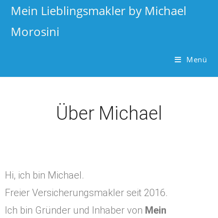
Mein Lieblingsmakler by Michael
Morosini
Menü
Über Michael
Hi, ich bin Michael.
Freier Versicherungsmakler seit 2016.
Ich bin Gründer und Inhaber von
Mein