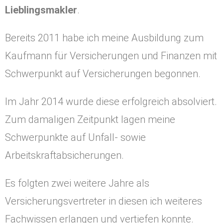
Lieblingsmakler
.
Bereits 2011 habe ich meine Ausbildung zum
Kaufmann für Versicherungen und Finanzen mit
Schwerpunkt auf Versicherungen begonnen.
Im Jahr 2014 wurde diese erfolgreich absolviert.
Zum damaligen Zeitpunkt lagen meine
Schwerpunkte auf Unfall- sowie
Arbeitskraftabsicherungen.
Es folgten zwei weitere Jahre als
Versicherungsvertreter in diesen ich weiteres
Fachwissen erlangen und vertiefen konnte.